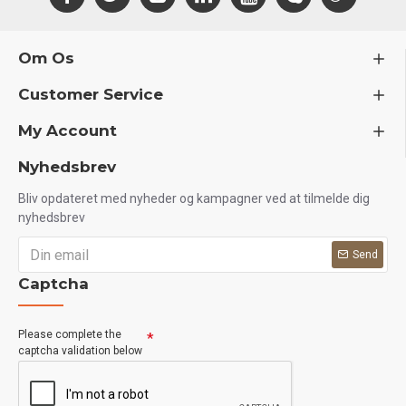
Om Os
Customer Service
My Account
Nyhedsbrev
Bliv opdateret med nyheder og kampagner ved at tilmelde dig
nyhedsbrev
Send
Captcha
Please complete the
captcha validation below