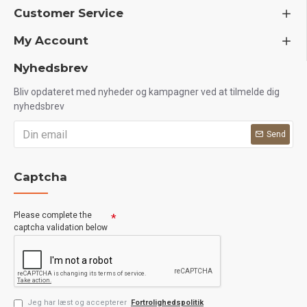
Customer Service
My Account
Nyhedsbrev
Bliv opdateret med nyheder og kampagner ved at tilmelde dig
nyhedsbrev
Send
Captcha
Please complete the
captcha validation below
Jeg har læst og accepterer
Fortrolighedspolitik