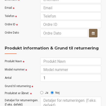
Email
Telefon
Ordre ID
Ordre Dato
Produkt information & Grund til returnering
Produkt Navn
Model nummer
Antal
Grund til returnering
Ja
Nej
Produktet er åbnet:
Detaljer for returneringen.
(f.eks. defekt)