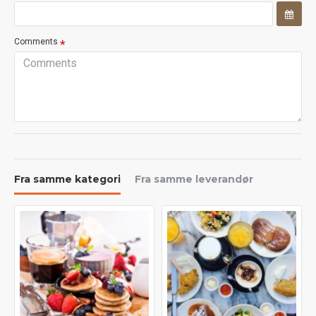
Comments
Fra samme kategori
Fra samme leverandør