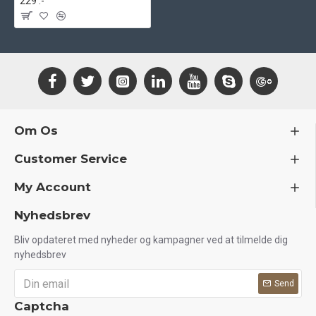
229 .-
Om Os
Customer Service
My Account
Nyhedsbrev
Bliv opdateret med nyheder og kampagner ved at tilmelde dig
nyhedsbrev
Send
Captcha