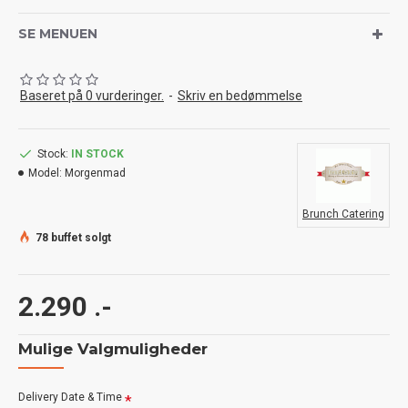
SE MENUEN
Baseret på 0 vurderinger.
-
Skriv en bedømmelse
Stock:
IN STOCK
Model:
Morgenmad
Brunch Catering
78 buffet solgt
2.290 .-
Mulige Valgmuligheder
Delivery Date & Time