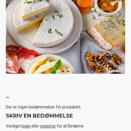
Der er ingen bedømmelser for produktet.
SKRIV EN BEDØMMELSE
Venligst
login
eller
registrer
for at Bedøme