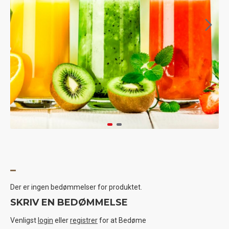
Der er ingen bedømmelser for produktet.
SKRIV EN BEDØMMELSE
Venligst
login
eller
registrer
for at Bedøme