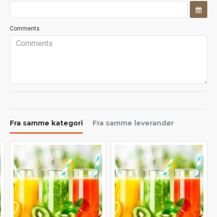
Comments
Fra samme kategori
Fra samme leverandør