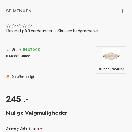
SE MENUEN
Baseret på 0 vurderinger.
-
Skriv en bedømmelse
Stock:
IN STOCK
Model:
Juice
Brunch Catering
0 buffet solgt
245 .-
Mulige Valgmuligheder
Delivery Date & Time