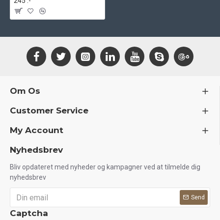
245 .-
Om Os
Customer Service
My Account
Nyhedsbrev
Bliv opdateret med nyheder og kampagner ved at tilmelde dig
nyhedsbrev
Send
Captcha