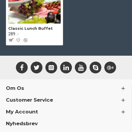
Classic Lunch Buffet
289 .-
Om Os
Customer Service
My Account
Nyhedsbrev