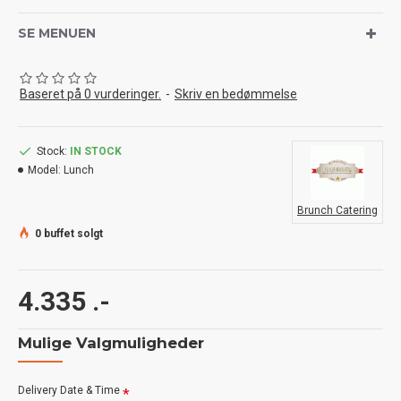
SE MENUEN
Baseret på 0 vurderinger.
-
Skriv en bedømmelse
Stock:
IN STOCK
Model:
Lunch
Brunch Catering
0 buffet solgt
4.335 .-
Mulige Valgmuligheder
Delivery Date & Time