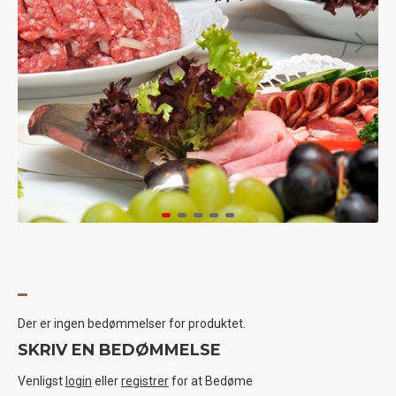
Der er ingen bedømmelser for produktet.
SKRIV EN BEDØMMELSE
Venligst
login
eller
registrer
for at Bedøme