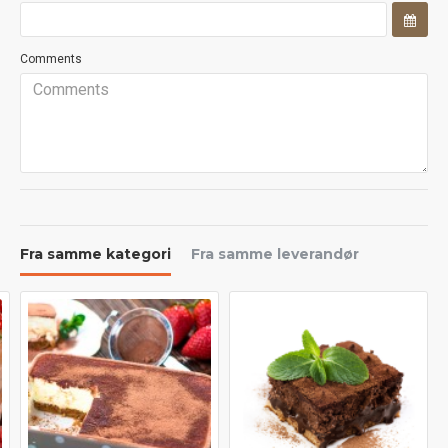
Comments
Fra samme kategori
Fra samme leverandør