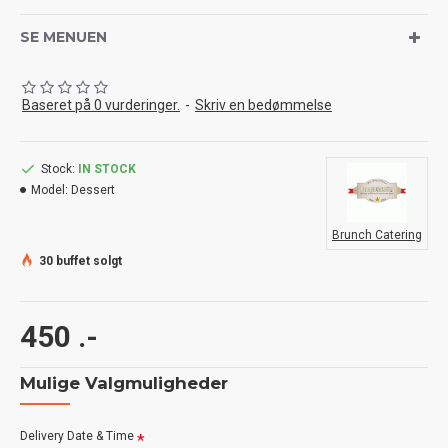
SE MENUEN
Baseret på 0 vurderinger.
-
Skriv en bedømmelse
Stock:
IN STOCK
Model:
Dessert
Brunch Catering
30 buffet solgt
450 .-
Mulige Valgmuligheder
Delivery Date & Time