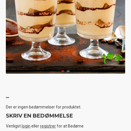
Der er ingen bedømmelser for produktet.
SKRIV EN BEDØMMELSE
Venligst
login
eller
registrer
for at Bedøme