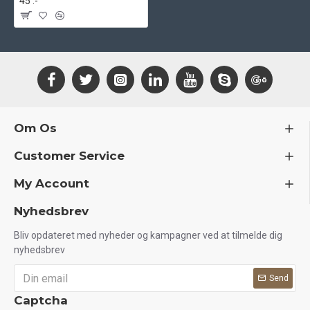
45 .-
Om Os
Customer Service
My Account
Nyhedsbrev
Bliv opdateret med nyheder og kampagner ved at tilmelde dig
nyhedsbrev
Send
Captcha