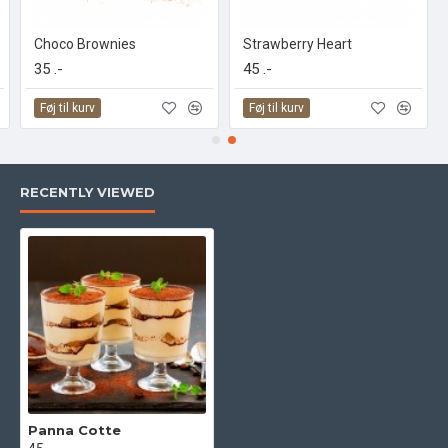
Choco Brownies
Strawberry Heart
35 .-
45 .-
Føj til kurv
Føj til kurv
RECENTLY VIEWED
Panna Cotte